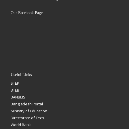
Our Facebook Page
Useful Links
STEP
BTEB
BANBEIS
Bangladesh Portal
Ministry of Education
Directorate of Tech.
World Bank