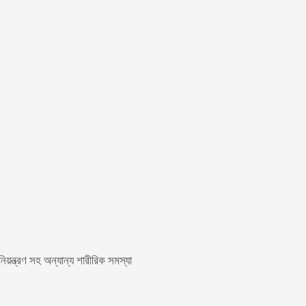
নিয়ন্ত্রণ সহ অন্যান্য শারীরিক সমস্যা