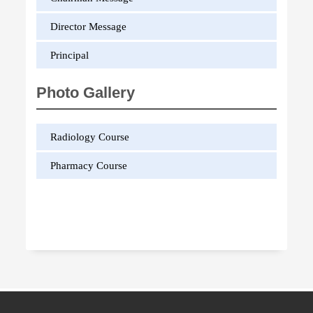
Director Message
Principal
Photo Gallery
Radiology Course
Pharmacy Course