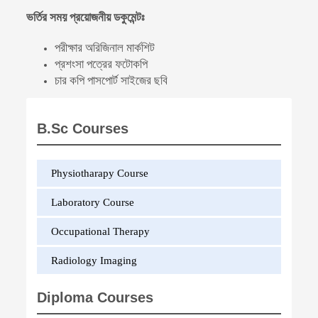
ভর্তির সময় প্রয়োজনীয় ডকুমেন্টঃ
পরীক্ষার অরিজিনাল মার্কশিট
প্রশংসা পত্রের ফটোকপি
চার কপি পাসপোর্ট সাইজের ছবি
B.Sc Courses
Physiotharapy Course
Laboratory Course
Occupational Therapy
Radiology Imaging
Diploma Courses