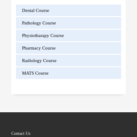
Dental Course
Pathology Course
Physiotharapy Course
Pharmacy Course
Radiology Course
MATS Course
Contact Us