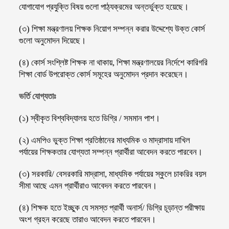
যোগাযোগ প্রযুক্তি বিষয় গুলো পাঠ্যক্রমের অন্তর্ভুক্ত হয়েছে।
(৩) শিক্ষা মন্ত্রণালয় শিক্ষক নিয়োগ সম্পন্ন করার উদ্দেশ্যে উক্ত কোর্স
গুলো অনুমোদন দিয়েছে।
(৪) কোর্স সংশ্লিষ্ট শিক্ষক না থাকায়, শিক্ষা মন্ত্রণালয়ের নির্দেশে কারিগরি
শিক্ষা বোর্ড উপরোক্ত কোর্স সমূহের অনুমোদন প্রদান করেছেন।
ভর্তি যোগ্যতাঃ
(১) স্বীকৃত বিশ্ববিদ্যালয় হতে ডিগ্রি / সমমান পাশ।
(২) এমপিও ভুক্ত শিক্ষা প্রতিষ্ঠানের মাধ্যমিক ও মাদ্রাসায় দাখিল
পর্যায়ের শিক্ষকতার যোগ্যতা সম্পন্ন প্রার্থীরা আবেদন করতে পারবেন।
(৩) সরকারি/ বেসরকারি মাদ্রাসা, মাধ্যমিক পর্যায়ের স্কুলে চাকরির বয়স
সীমা আছে এমন প্রার্থীরাও আবেদন করতে পারবেন।
(৪) শিক্ষক হতে ইচ্ছুক যে সমস্ত প্রার্থী অনার্স/ ডিগ্রি চূড়ান্ত পরীক্ষায়
অংশ গ্রহন করেছে তারাও আবেদন করতে পারবেন।