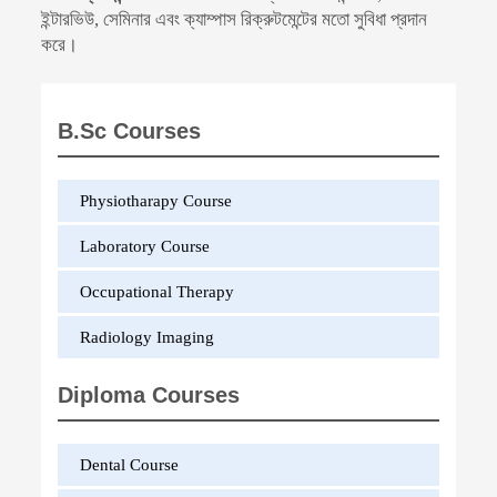
ইন্টারভিউ, সেমিনার এবং ক্যাম্পাস রিক্রুটমেন্টের মতো সুবিধা প্রদান
করে।
B.Sc Courses
Physiotharapy Course
Laboratory Course
Occupational Therapy
Radiology Imaging
Diploma Courses
Dental Course