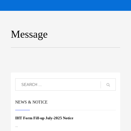
Message
NEWS & NOTICE
IHT Form Fill-up July-2025 Notice
...