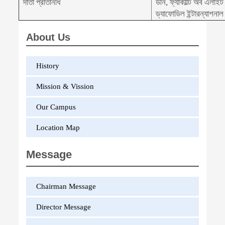
দাতা প্রতিনিধি
ডীন, ফ্যাকাল্টি অব এলাইট 
ড্যাফোডিল ইন্টারন্যাশনাল 
About Us
History
Mission & Vission
Our Campus
Location Map
Message
Chairman Message
Director Message