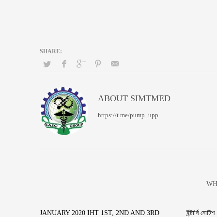
ABOUT
SIMTMED
https://t.me/pump_upp
WH
JANUARY 2020 IHT 1ST, 2ND AND 3RD
ইন্টার্নি নোটিশ