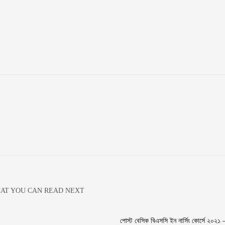
AT YOU CAN READ NEXT
পোস্ট বেসিক বিএসসি ইন নার্সিং কোর্সে ২০২১