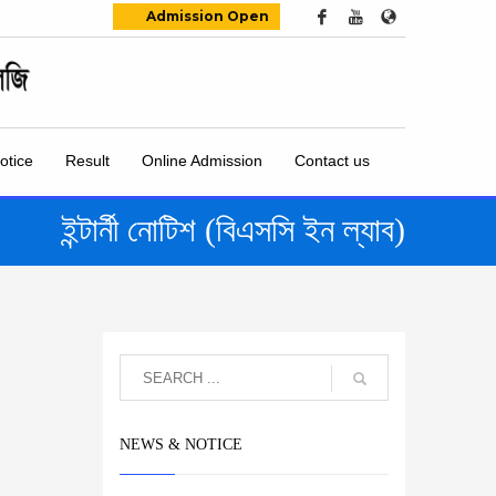
Admission Open
otice
Result
Online Admission
Contact us
ইন্টার্নী নোটিশ (বিএসসি ইন ল্যাব)
NEWS & NOTICE