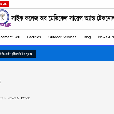
mpus
acement Cell
Facilities
Outdoor Services
Blog
News & N
্টার্নী নোটিশ (বিএসসি ইন ল্যাব)
)
ED IN
NEWS & NOTICE