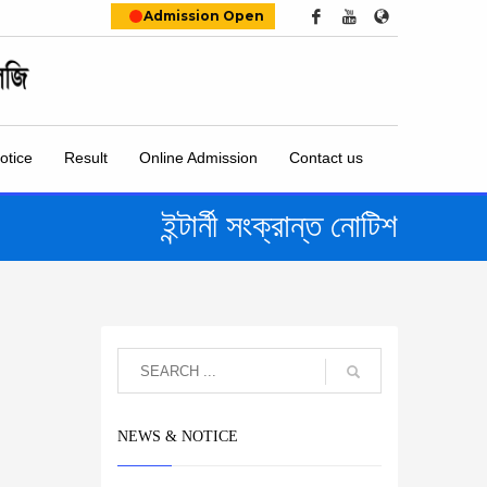
Admission Open
otice
Result
Online Admission
Contact us
ইন্টার্নী সংক্রান্ত নোটিশ
NEWS & NOTICE