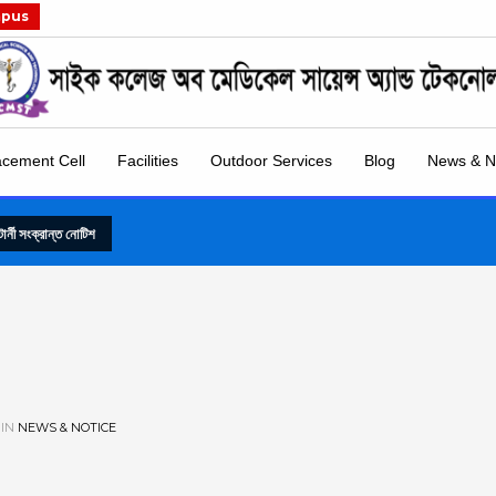
mpus
acement Cell
Facilities
Outdoor Services
Blog
News & N
্টার্নী সংক্রান্ত নোটিশ
 IN
NEWS & NOTICE