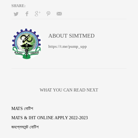
ABOUT
SIMTMED
https://t.me/pump_upp
WHAT YOU CAN READ NEXT
MATS নোটিশ
MATS & IHT ONLINE APPLY 2022-2023
জবপ্লেসমেন্ট নোটিশ