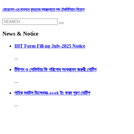
বোয়েসেল-এর মাধ্যমে কুয়েতের স্বাস্থ্যখাতে দক্ষ টেকনিশিয়ান নিয়োগ
News & Notice
IHT Form Fill-up July-2025 Notice
...
টিউশন ও সেমিস্টার ফি পরিশোধ সংক্রান্ত জরুরী নোটিশ
...
সাইক ম্যাটস ডিসেম্বর-২০২৪ ইং ফরম পূরণ নোটিশ
...