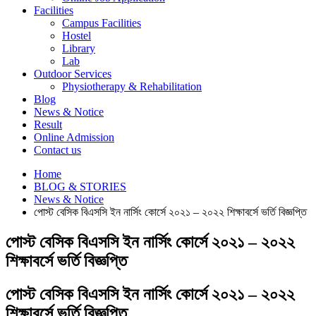
Facilities
Campus Facilities
Hostel
Library
Lab
Outdoor Services
Physiotherapy & Rehabilitation
Blog
News & Notice
Result
Online Admission
Contact us
Home
BLOG & STORIES
News & Notice
পোস্ট বেসিক বিএসসি ইন নার্সিং কোর্সে ২০২১ – ২০২২ শিক্ষাবর্সে ভর্তি বিজ্ঞপ্তি
পোস্ট বেসিক বিএসসি ইন নার্সিং কোর্সে ২০২১ – ২০২২
শিক্ষাবর্সে ভর্তি বিজ্ঞপ্তি
পোস্ট বেসিক বিএসসি ইন নার্সিং কোর্সে ২০২১ – ২০২২
শিক্ষাবর্সে ভর্তি বিজ্ঞপ্তি