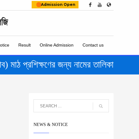
Admission Open
otice
Result
Online Admission
Contact us
াব) মাঠ প্রশিক্ষণের জন্য নামের তালিকা
NEWS & NOTICE