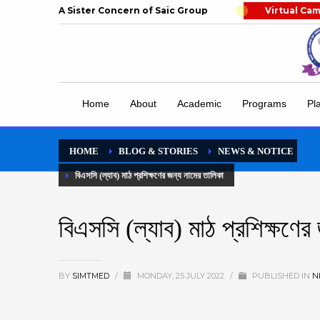
A Sister Concern of Saic Group
Virtual Ca
Home
About
Academic
Programs
Pl
HOME
BLOG & STORIES
NEWS & NOTICE
বিএসসি (ল্যাব) মাঠ প্রশিক্ষণের জন্য নামের তালিকা
বিএসসি (ল্যাব) মাঠ প্রশিক্ষণের
BY
SIMTMED
/
MONDAY, 25 JULY 2022
/
PUBLISHED IN
N