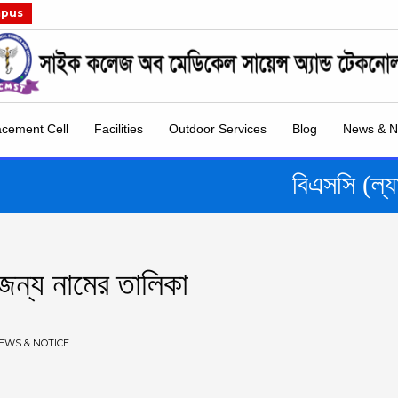
mpus
acement Cell
Facilities
Outdoor Services
Blog
News & N
বিএসসি (ল্য
 জন্য নামের তালিকা
EWS & NOTICE