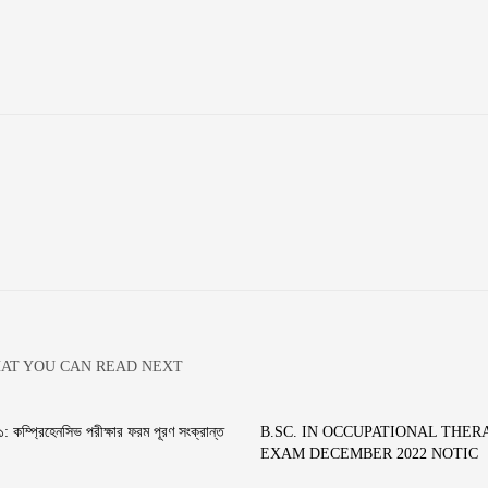
AT YOU CAN READ NEXT
: কম্প্রিহেনসিভ পরীক্ষার ফরম পূরণ সংক্রান্ত
B.SC. IN OCCUPATIONAL THER
EXAM DECEMBER 2022 NOTIC