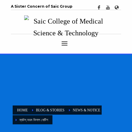
A Sister Concern of Saic Group
HOME
BLOG & STORIES
NEWS & NOTICE
ম্যাটস্ ফরম ফিলাপ নোটিশ