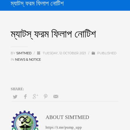
ম্যাটস্ ফরম ফিলাপ নোটিশ
ম্যাটস্ ফরম ফিলাপ নোটিশ
BY
SIMTMED
/
TUESDAY, 12 OCTOBER 2021
/
PUBLISHED
IN
NEWS & NOTICE
ABOUT
SIMTMED
https://t.me/pump_upp