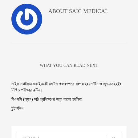
ABOUT
SAIC MEDICAL
WHAT YOU CAN READ NEXT
সাইক ম্যাটস/এসআইএমটি ম্যাটস প্রবেশপত্র সংগ্রহের নোটিশ ও জুন-২০২২ইং
লিখিত পরীক্ষার রুটিন।
বিএসসি (ল্যাব) মাঠ প্রশিক্ষণের জন্য নামের তালিকা
ইন্টার্নশিপ