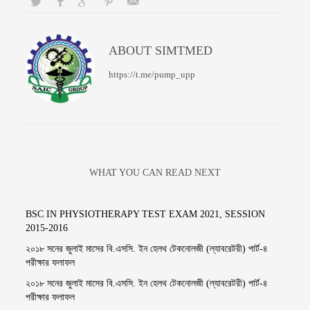
ABOUT
SIMTMED
https://t.me/pump_upp
WHAT YOU CAN READ NEXT
BSC IN PHYSIOTHERAPY TEST EXAM 2021, SESSION
2015-2016
২০১৮ সনের জুলাই মাসের বি.এসসি. ইন হেলথ টেকনোলজী (ল্যাবরেটরী) পার্ট-৪
পরীক্ষার ফলাফল
২০১৮ সনের জুলাই মাসের বি.এসসি. ইন হেলথ টেকনোলজী (ল্যাবরেটরী) পার্ট-৪
পরীক্ষার ফলাফল