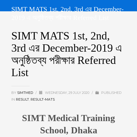
SIMT MATS 1st, 2nd, 3rd এর December-
2019 এ অনুষ্ঠিতব্য পরীক্ষার Referred List
SIMT MATS 1st, 2nd,
3rd এর December-2019 এ
অনুষ্ঠিতব্য পরীক্ষার Referred
List
BY
SIMTMED
/
WEDNESDAY, 29 JULY 2020
/
PUBLISHED
IN
RESULT
,
RESULT-MATS
SIMT Medical Training
School, Dhaka